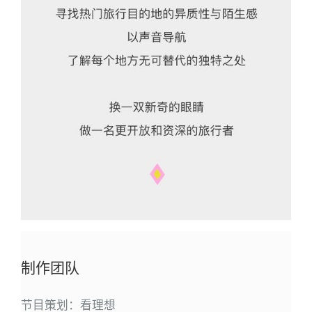
制作团队
节目策划：看理想