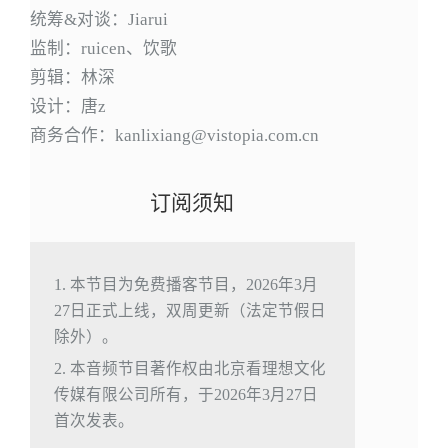
统筹&对谈：Jiarui
监制：ruicen、饮歌
剪辑：林深
设计：唐z
商务合作：kanlixiang@vistopia.com.cn
订阅须知
1. 本节目为免费播客节目，2026年3月
27日正式上线，双周更新（法定节假日
除外）。
2. 本音频节目著作权由北京看理想文化
传媒有限公司所有，于2026年3月27日
首次发表。