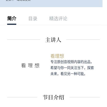
简介
目录
精选评论
看理想
专注原创音视频内容的出品，
希望与你一同关注当下，探索
未来，看见另一种可能。