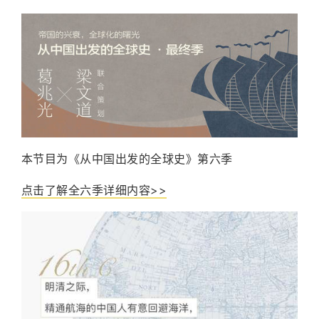
本节目为《从中国出发的全球史》第六季
点击了解全六季详细内容>>