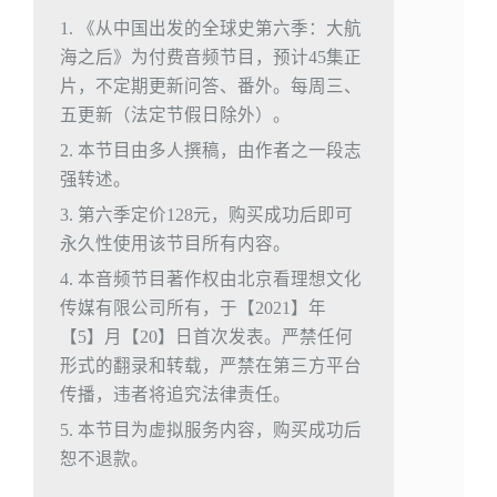
1. 《从中国出发的全球史第六季：大航
海之后》为付费音频节目，预计45集正
片，不定期更新问答、番外。每周三、
五更新（法定节假日除外）。
2. 本节目由多人撰稿，由作者之一段志
强转述。
3. 第六季定价128元，购买成功后即可
永久性使用该节目所有内容。
4. 本音频节目著作权由北京看理想文化
传媒有限公司所有，于【2021】年
【5】月【20】日首次发表。严禁任何
形式的翻录和转载，严禁在第三方平台
传播，违者将追究法律责任。
5. 本节目为虚拟服务内容，购买成功后
恕不退款。