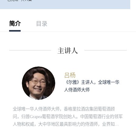
简介
目录
吕杨
《尔雅》主讲人，全球唯一华
人侍酒师大师
全球唯一华人侍酒师大师，香格里拉酒店集团葡萄酒顾
问，归普Grapea葡萄酒学院创始人。中国葡萄酒行业的领军
人物和权威，大中华地区最具影响力的侍酒师，业界知名
杂志The Drink Business命名其为“亚洲风云人物”，Meininger