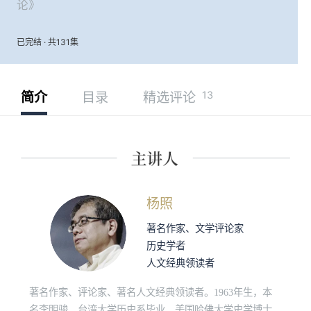
论》
已完结 · 共131集
13
简介
目录
精选评论
杨照
著名作家、文学评论家
历史学者
人文经典领读者
著名作家、评论家、著名人文经典领读者。1963年生，本
名李明骏，台湾大学历史系毕业，美国哈佛大学史学博士