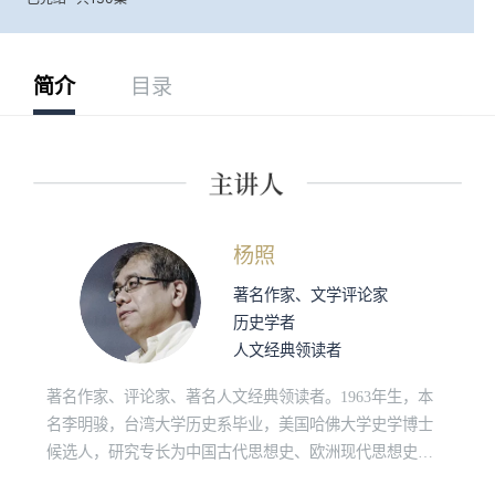
简介
目录
杨照
著名作家、文学评论家
历史学者
人文经典领读者
著名作家、评论家、著名人文经典领读者。1963年生，本
名李明骏，台湾大学历史系毕业，美国哈佛大学史学博士
候选人，研究专长为中国古代思想史、欧洲现代思想史、
原始佛教和社会人类学。“诚品讲堂”、“敏隆讲堂”长期经典