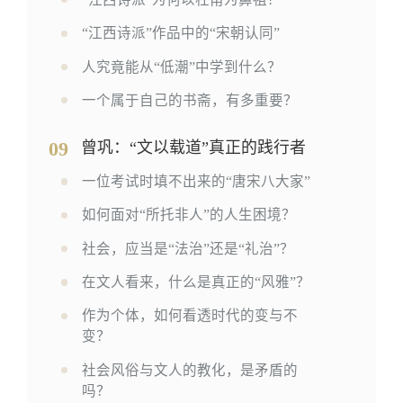
“江西诗派”作品中的“宋朝认同”
人究竟能从“低潮”中学到什么？
一个属于自己的书斋，有多重要？
09
曾巩：“文以载道”真正的践行者
一位考试时填不出来的“唐宋八大家”
如何面对“所托非人”的人生困境？
社会，应当是“法治”还是“礼治”？
在文人看来，什么是真正的“风雅”？
作为个体，如何看透时代的变与不
变？
社会风俗与文人的教化，是矛盾的
吗？