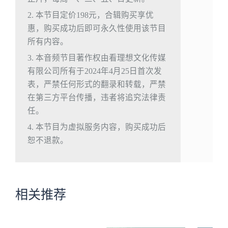
2. 本节目定价198元，合辑购买享优
惠，购买成功后即可永久性使用该节目
所有内容。
3. 本音频节目著作权由看理想文化传媒
有限公司所有于2024年4月25日首次发
表，严禁任何形式的翻录和转载，严禁
在第三方平台传播，违者将追究法律责
任。
4. 本节目为虚拟服务内容，购买成功后
恕不退款。
相关推荐