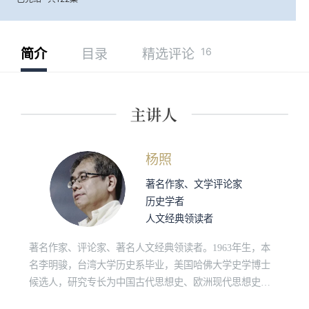
16
简介
目录
精选评论
杨照
著名作家、文学评论家
历史学者
人文经典领读者
著名作家、评论家、著名人文经典领读者。1963年生，本
名李明骏，台湾大学历史系毕业，美国哈佛大学史学博士
候选人，研究专长为中国古代思想史、欧洲现代思想史、
原始佛教和社会人类学。“诚品讲堂”、“敏隆讲堂”长期经典