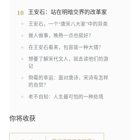
10
王安石：站在明暗交界的改革家
王安石，一个“唐宋八大家”中的异类
做人做事，晚熟一点也挺好？
在王安石看来，包容是一种大错？
想要了解宋代文人，就去读他们的游
记
倒霉的幸运：面对唐诗，宋诗有怎样
的自觉？
老不自知：人生最可怕的一种处境
你将收获