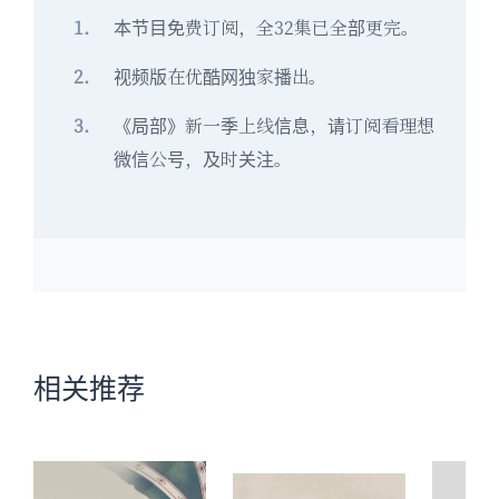
本节目免费订阅，全32集已全部更完。
视频版在优酷网独家播出。
《局部》新一季上线信息，请订阅看理想
微信公号，及时关注。
相关推荐