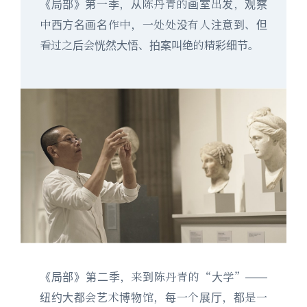
《局部》第一季，从陈丹青的画室出发，观察
中西方名画名作中，一处处没有人注意到、但
看过之后会恍然大悟、拍案叫绝的精彩细节。
《局部》第二季，来到陈丹青的“大学”——
纽约大都会艺术博物馆，每一个展厅，都是一