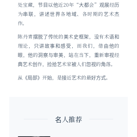
处宝藏，节目以他近20年“大都会”观展经历
为串联，讲述世界各地域、各时期的艺术杰
作。
陈丹青摆脱了传统的美术史框架，没有术语和
理论，只讲故事和感受，而我们，借由他的
眼，他的洞察与审美，站在当下，重新审视经
典艺术创作，捡拾艺术家被人们忽视的角落。
从《局部》开始，是接近艺术的最好方式。
名人推荐