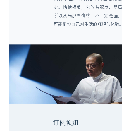
史。恰恰相反，它的着眼点，是局部
所以从局部看懂的，不一定是画，反
可能是你自己对生活的理解与体验。
订阅须知