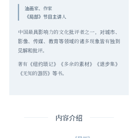
油画家、作家
《局部》节目主讲人
中国最具影响力的文化批评者之一，对城市、
影像、传媒、教育等领域的诸多现象皆有独到
见解和批评。
著有《纽约琐记》《多余的素材》《退步集》
《无知的游历》等书。
内容介绍