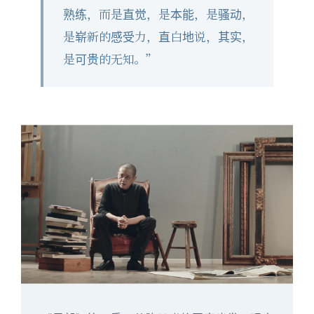
熟练，而是直觉，是本能，是骚动，
是崭新的感受力，直白地说，其实，
是可贵的无知。”