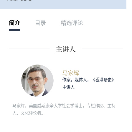
简介
目录
精选评论
马家辉
作家，媒体人，《香港嘢史》
主讲人
马家辉，美国威斯康辛大学社会学博士，专栏作家、主持
人、文化评论者。