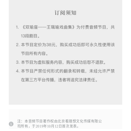
注：本音频节目著作权由北京看理想文化传媒有限公
司所有，于2019年10月12日首次发表。