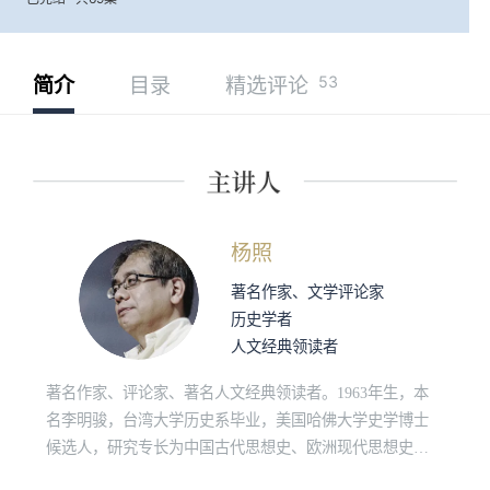
53
简介
目录
精选评论
杨照
著名作家、文学评论家
历史学者
人文经典领读者
著名作家、评论家、著名人文经典领读者。1963年生，本
名李明骏，台湾大学历史系毕业，美国哈佛大学史学博士
候选人，研究专长为中国古代思想史、欧洲现代思想史、
原始佛教和社会人类学。“诚品讲堂”、“敏隆讲堂”长期经典