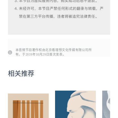
本音频节目著作权由北京看理想文化传媒有限公司所
有，于2019年10月29日首次发表。
相关推荐