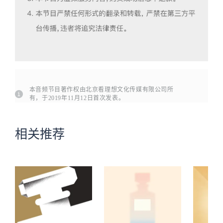
本音频节目著作权由北京看理想文化传媒有限公司所
有，于2019年11月12日首次发表。
相关推荐